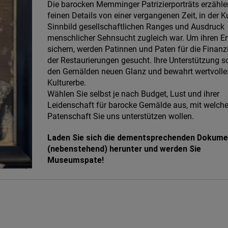
Die barocken Memminger Patrizierporträts erzähle
feinen Details von einer vergangenen Zeit, in der K
Sinnbild gesellschaftlichen Ranges und Ausdruck
menschlicher Sehnsucht zugleich war. Um ihren Er
sichern, werden Patinnen und Paten für die Finanz
der Restaurierungen gesucht. Ihre Unterstützung s
den Gemälden neuen Glanz und bewahrt wertvolle
Kulturerbe.
Wählen Sie selbst je nach Budget, Lust und ihrer
Leidenschaft für barocke Gemälde aus, mit welche
Patenschaft Sie uns unterstützen wollen.
Laden Sie sich die dementsprechenden Dokume
(nebenstehend) herunter und werden Sie
Museumspate!