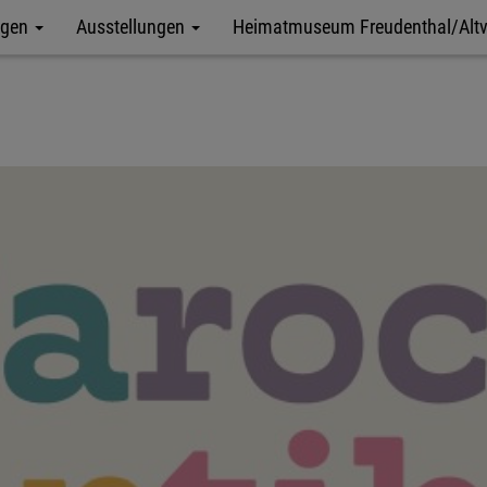
ngen
Ausstellungen
Heimatmuseum Freudenthal/Altv