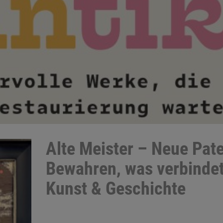
Alte Meister – Neue Pat
Bewahren, was verbindet
Kunst & Geschichte