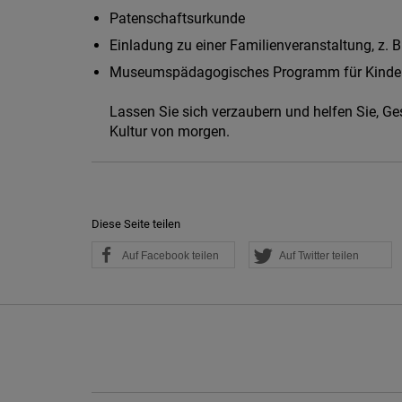
Patenschaftsurkunde
Einladung zu einer Familienveranstaltung, z.
Museumspädagogisches Programm für Kinde
Lassen Sie sich verzaubern und helfen Sie, Ge
Kultur von morgen.
Diese Seite teilen
Auf Facebook teilen
Auf Twitter teilen