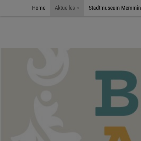
Home
Aktuelles
Stadtmuseum Memmi