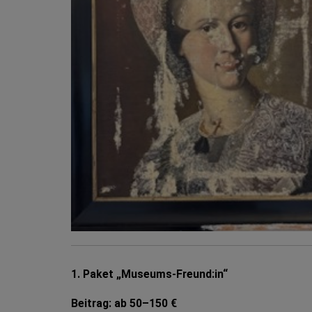
1. Paket „Museums-Freund:in“
Beitrag: ab 50–150 €