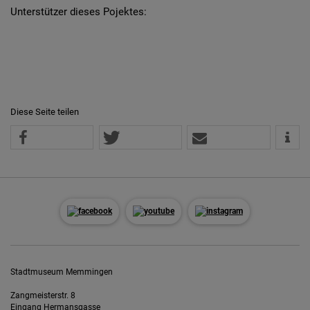
Unterstützer dieses Pojektes:
Diese Seite teilen
Stadtmuseum Memmingen
Zangmeisterstr. 8
Eingang Hermansgasse