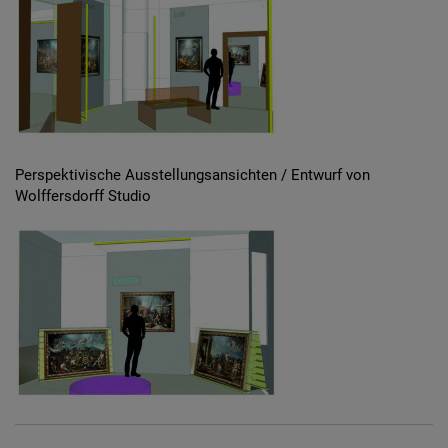
Perspektivische Ausstellungsansichten / Entwurf von
Wolffersdorff Studio