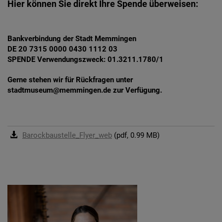
Hier können Sie direkt Ihre Spende überweisen:
Bankverbindung der Stadt Memmingen
DE 20 7315 0000 0430 1112 03
SPENDE Verwendungszweck: 01.3211.1780/1
Gerne stehen wir für Rückfragen unter
stadtmuseum@memmingen.de zur Verfügung.
Barockbaustelle_Flyer_web
(pdf, 0.99 MB)