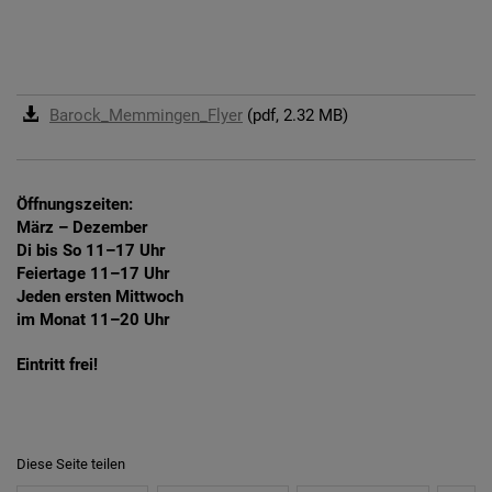
Barock_Memmingen_Flyer
(pdf, 2.32 MB)
Öffnungszeiten:
März – Dezember
Di bis So 11–17 Uhr
Feiertage 11–17 Uhr
Jeden ersten Mittwoch
im Monat 11–20 Uhr
Eintritt frei!
Diese Seite teilen