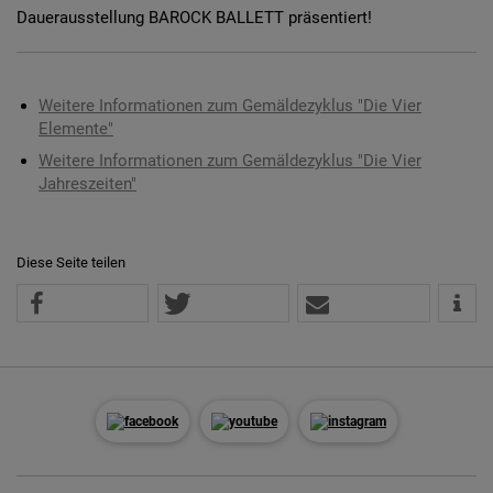
Dauerausstellung BAROCK BALLETT präsentiert!
Weitere Informationen zum Gemäldezyklus "Die Vier
Elemente"
Weitere Informationen zum Gemäldezyklus "Die Vier
Jahreszeiten"
Diese Seite teilen