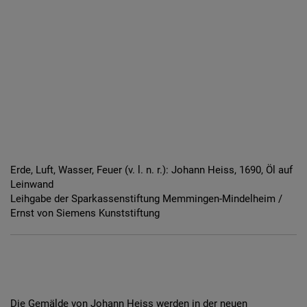
Erde, Luft, Wasser, Feuer (v. l. n. r.): Johann Heiss, 1690, Öl auf
Leinwand
Leihgabe der Sparkassenstiftung Memmingen-Mindelheim /
Ernst von Siemens Kunststiftung
Die Gemälde von Johann Heiss werden in der neuen