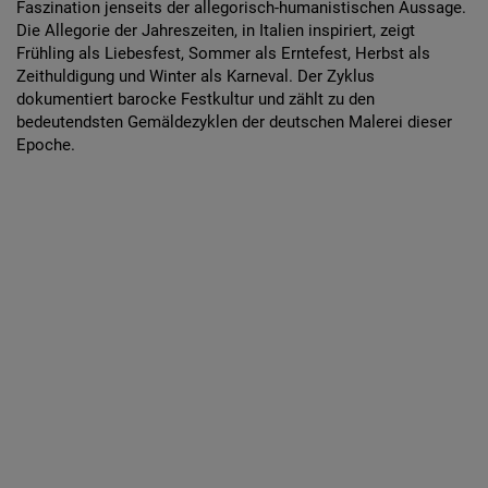
Faszination jenseits der allegorisch-humanistischen Aussage.
Die Allegorie der Jahreszeiten, in Italien inspiriert, zeigt
Frühling als Liebesfest, Sommer als Erntefest, Herbst als
Zeithuldigung und Winter als Karneval. Der Zyklus
dokumentiert barocke Festkultur und zählt zu den
bedeutendsten Gemäldezyklen der deutschen Malerei dieser
Epoche.