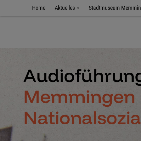
Home
Aktuelles
Stadtmuseum Memmi