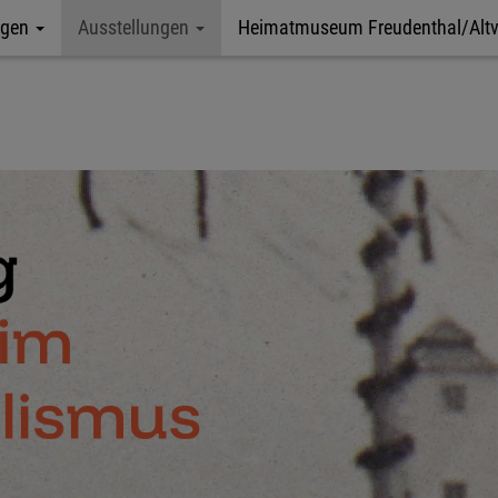
ngen
Ausstellungen
Heimatmuseum Freudenthal/Altv