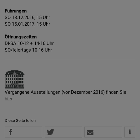
Führungen
SO 18.12.2016, 15 Uhr
SO 15.01.2017, 15 Uhr
Öffnungszeiten
DI-SA 10-12 + 14-16 Uhr
SO/feiertags 10-16 Uhr
Vergangene Ausstellungen (vor Dezember 2016) finden Sie
hier
.
Diese Seite teilen